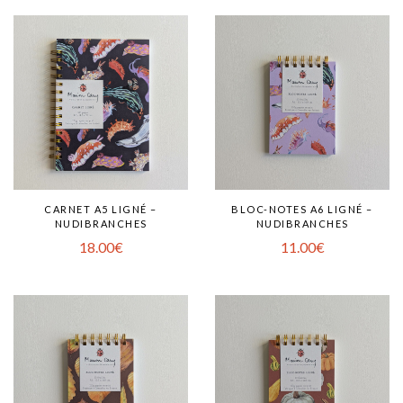
CARNET A5 LIGNÉ –
BLOC-NOTES A6 LIGNÉ –
NUDIBRANCHES
NUDIBRANCHES
18.00
€
11.00
€