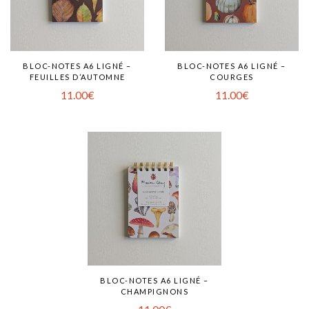
BLOC-NOTES A6 LIGNÉ –
BLOC-NOTES A6 LIGNÉ –
FEUILLES D’AUTOMNE
COURGES
11.00
€
11.00
€
BLOC-NOTES A6 LIGNÉ –
CHAMPIGNONS