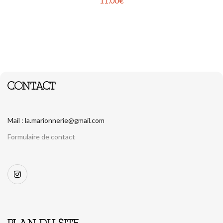
11.00
€
CONTACT
Mail : la.marionnerie@gmail.com
Formulaire de contact