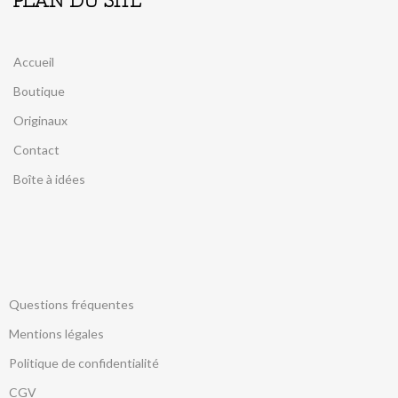
PLAN DU SITE
Accueil
Boutique
Originaux
Contact
Boîte à idées
Questions fréquentes
Mentions légales
Politique de confidentialité
CGV