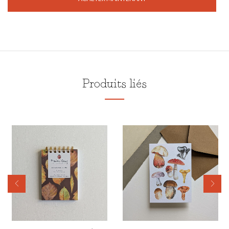
Produits liés