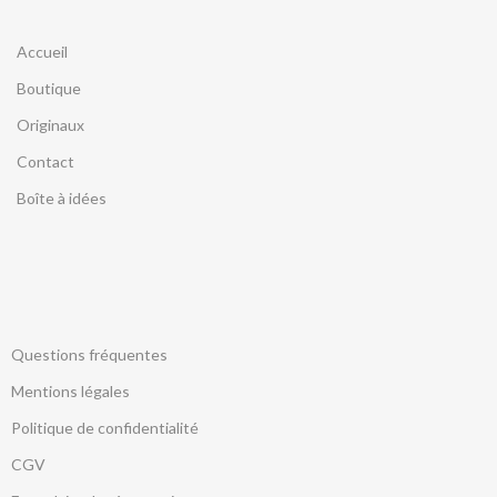
Accueil
Boutique
Originaux
Contact
Boîte à idées
Questions fréquentes
Mentions légales
Politique de confidentialité
CGV