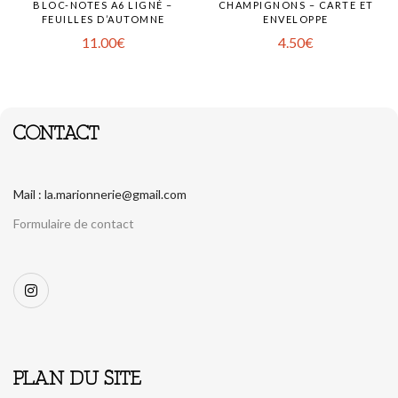
BLOC-NOTES A6 LIGNÉ –
CHAMPIGNONS – CARTE ET
FEUILLES D’AUTOMNE
ENVELOPPE
11.00
€
4.50
€
CONTACT
Mail : la.marionnerie@gmail.com
Formulaire de contact
PLAN DU SITE