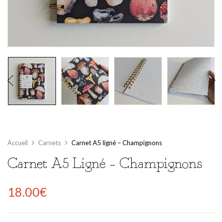
Accueil
Carnets
Carnet A5 ligné – Champignons
Carnet A5 Ligné – Champignons
18.00
€