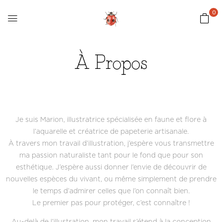
0
À Propos
Je suis Marion, illustratrice spécialisée en faune et flore à
l’aquarelle et créatrice de papeterie artisanale.
À travers mon travail d’illustration, j’espère vous transmettre
ma passion naturaliste tant pour le fond que pour son
esthétique. J’espère aussi donner l’envie de découvrir de
nouvelles espèces du vivant, ou même simplement de prendre
le temps d’admirer celles que l’on connaît bien.
Le premier pas pour protéger, c’est connaître !