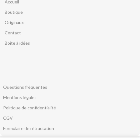
Accueil
Boutique
Originaux
Contact
Boîte à idées
Questions fréquentes
Mentions légales
Politique de confidentialité
CGV
Formulaire de rétractation