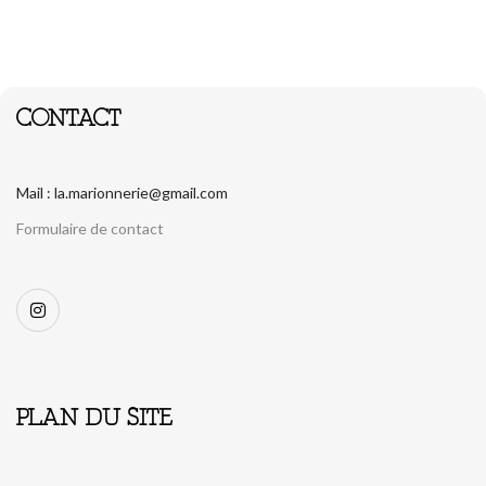
CONTACT
Mail : la.marionnerie@gmail.com
Formulaire de contact
PLAN DU SITE