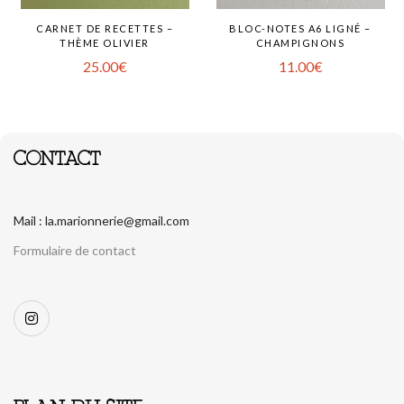
CARNET DE RECETTES –
BLOC-NOTES A6 LIGNÉ –
THÈME OLIVIER
CHAMPIGNONS
25.00
€
11.00
€
CONTACT
Mail : la.marionnerie@gmail.com
Formulaire de contact