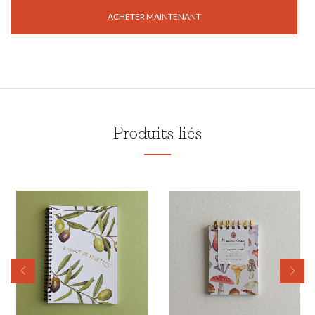
ACHETER MAINTENANT
Produits liés