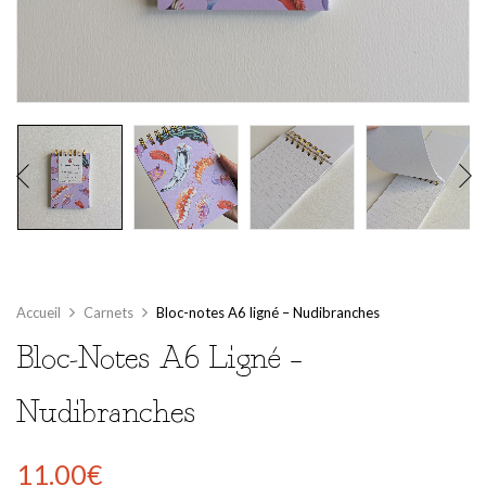
Accueil
Carnets
Bloc-notes A6 ligné – Nudibranches
Bloc-Notes A6 Ligné –
Nudibranches
11.00
€