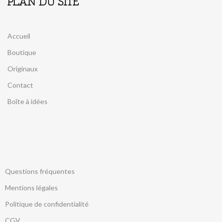
PLAN DU SITE
Accueil
Boutique
Originaux
Contact
Boîte à idées
Questions fréquentes
Mentions légales
Politique de confidentialité
CGV