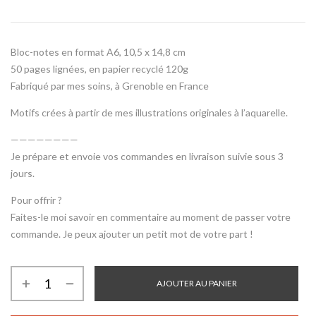
Bloc-notes en format A6, 10,5 x 14,8 cm
50 pages lignées, en papier recyclé 120g
Fabriqué par mes soins, à Grenoble en France
Motifs crées à partir de mes illustrations originales à l’aquarelle.
————————
Je prépare et envoie vos commandes en livraison suivie sous 3
jours.
Pour offrir ?
Faites-le moi savoir en commentaire au moment de passer votre
commande. Je peux ajouter un petit mot de votre part !
AJOUTER AU PANIER