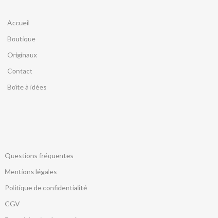
Accueil
Boutique
Originaux
Contact
Boîte à idées
Questions fréquentes
Mentions légales
Politique de confidentialité
CGV