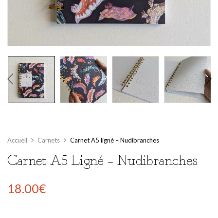
Accueil
Carnets
Carnet A5 ligné – Nudibranches
Carnet A5 Ligné – Nudibranches
18.00
€