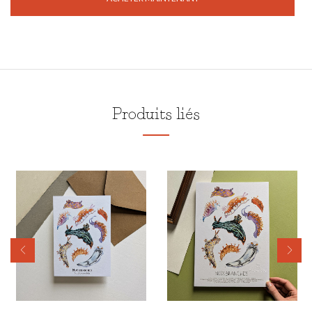
Produits liés