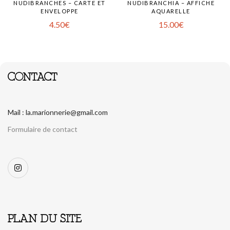
NUDIBRANCHES – CARTE ET
NUDIBRANCHIA – AFFICHE
ENVELOPPE
AQUARELLE
4.50
€
15.00
€
CONTACT
Mail : la.marionnerie@gmail.com
Formulaire de contact
PLAN DU SITE