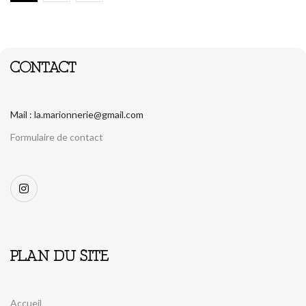
CONTACT
Mail : la.marionnerie@gmail.com
Formulaire de contact
PLAN DU SITE
Accueil