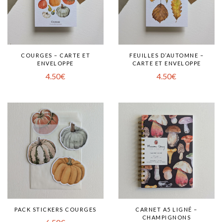
COURGES – CARTE ET
FEUILLES D’AUTOMNE –
ENVELOPPE
CARTE ET ENVELOPPE
4.50
€
4.50
€
PACK STICKERS COURGES
CARNET A5 LIGNÉ –
CHAMPIGNONS