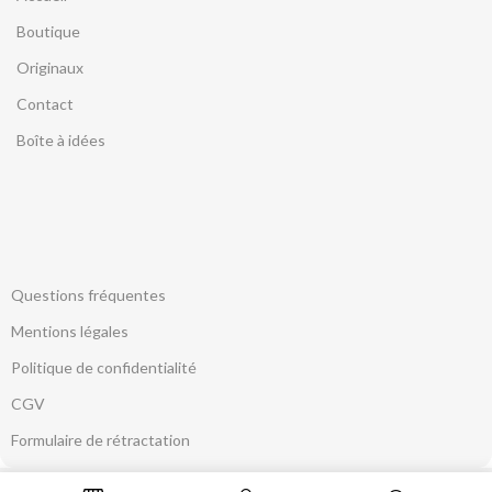
Boutique
Originaux
Contact
Boîte à idées
Questions fréquentes
Mentions légales
Politique de confidentialité
CGV
Formulaire de rétractation