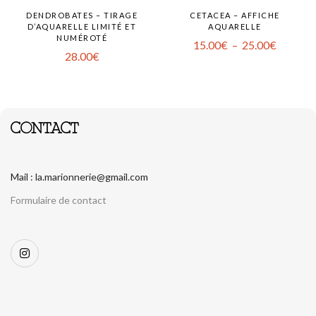
DENDROBATES – TIRAGE
CETACEA – AFFICHE
D’AQUARELLE LIMITÉ ET
AQUARELLE
NUMÉROTÉ
15.00
€
–
25.00
€
28.00
€
CONTACT
Mail : la.marionnerie@gmail.com
Formulaire de contact