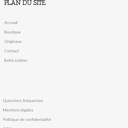
PLAN DU SITE
Accueil
Boutique
Originaux
Contact
Boîte à idées
Questions fréquentes
Mentions légales
Politique de confidentialité