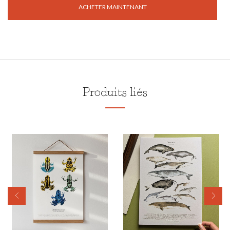
ACHETER MAINTENANT
Produits liés