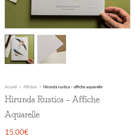
Accueil
Affiches
Hirunda rustica – affiche aquarelle
Hirunda Rustica – Affiche
Aquarelle
15.00
€