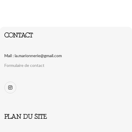
CONTACT
Mail : la.marionnerie@gmail.com
Formulaire de contact
PLAN DU SITE