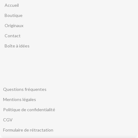
Accueil
Boutique
Originaux
Contact
Boîte à idées
Questions fréquentes
Mentions légales
Politique de confidentialité
CGV
Formulaire de rétractation