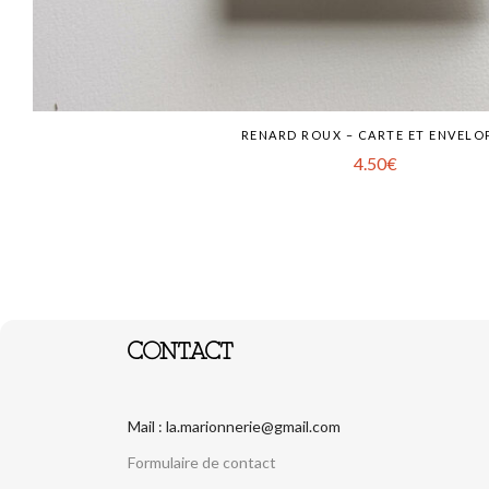
RENARD ROUX – CARTE ET ENVELO
4.50
€
CONTACT
Mail : la.marionnerie@gmail.com
Formulaire de contact