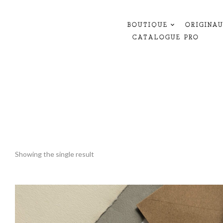
BOUTIQUE
ORIGINA
CATALOGUE PRO
Showing the single result