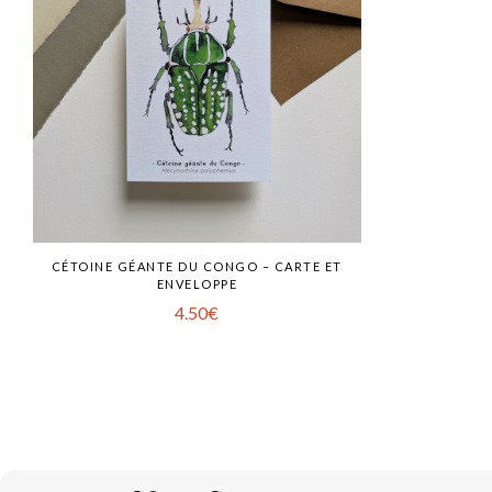
CÉTOINE GÉANTE DU CONGO – CARTE ET
ENVELOPPE
4.50
€