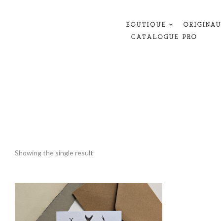
BOUTIQUE
ORIGINA
CATALOGUE PRO
Showing the single result