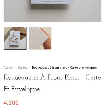
Accueil
Cartes
Rougequeue à front blanc – Carte et enveloppe
Rougequeue À Front Blanc – Carte
Et Enveloppe
4.50
€