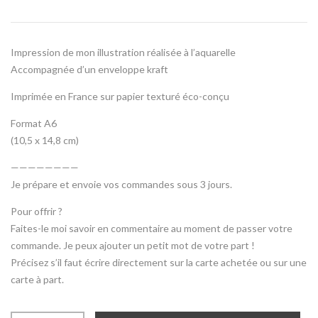
Impression de mon illustration réalisée à l’aquarelle
Accompagnée d’un enveloppe kraft
Imprimée en France sur papier texturé éco-conçu
Format A6
(10,5 x 14,8 cm)
————————
Je prépare et envoie vos commandes sous 3 jours.
Pour offrir ?
Faites-le moi savoir en commentaire au moment de passer votre
commande. Je peux ajouter un petit mot de votre part !
Précisez s’il faut écrire directement sur la carte achetée ou sur une
carte à part.