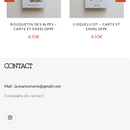
BOUQUETIN DES ALPES –
COQUELICOT – CARTE ET
CARTE ET ENVELOPPE
ENVELOPPE
4.50
€
4.50
€
CONTACT
Mail : la.marionnerie@gmail.com
Formulaire de contact