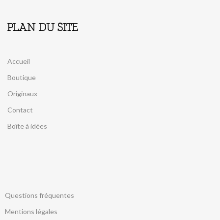
PLAN DU SITE
Accueil
Boutique
Originaux
Contact
Boîte à idées
Questions fréquentes
Mentions légales