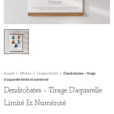
Accueil
Affiches
Tirages limités
Dendrobates – tirage
d’aquarelle limité et numéroté
Dendrobates – Tirage D’aquarelle
Limité Et Numéroté