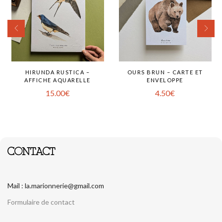
HIRUNDA RUSTICA –
OURS BRUN – CARTE ET
AFFICHE AQUARELLE
ENVELOPPE
15.00
€
4.50
€
CONTACT
Mail : la.marionnerie@gmail.com
Formulaire de contact