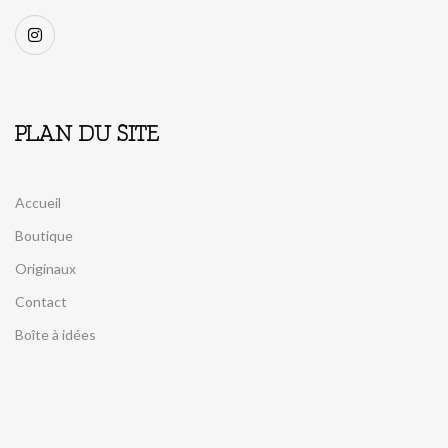
PLAN DU SITE
Accueil
Boutique
Originaux
Contact
Boîte à idées