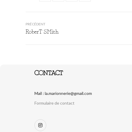
PRÉCÉDENT
RoberT SMith
CONTACT
Mail : la.marionnerie@gmail.com
Formulaire de contact