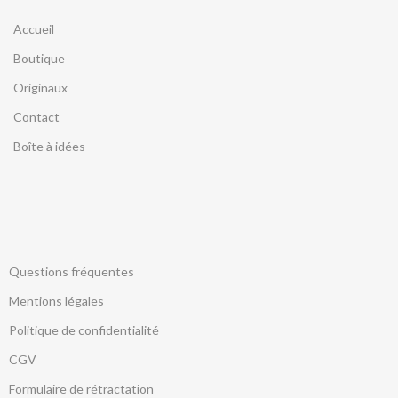
Accueil
Boutique
Originaux
Contact
Boîte à idées
Questions fréquentes
Mentions légales
Politique de confidentialité
CGV
Formulaire de rétractation