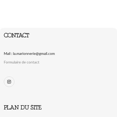
CONTACT
Mail : la.marionnerie@gmail.com
Formulaire de contact
PLAN DU SITE