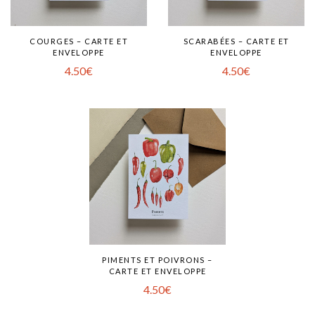
COURGES – CARTE ET
SCARABÉES – CARTE ET
ENVELOPPE
ENVELOPPE
4.50
€
4.50
€
PIMENTS ET POIVRONS –
CARTE ET ENVELOPPE
4.50
€