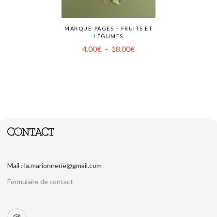
MARQUE-PAGES – FRUITS ET
LÉGUMES
4.00
€
–
18.00
€
CONTACT
Mail : la.marionnerie@gmail.com
Formulaire de contact