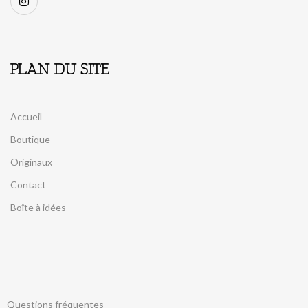
PLAN DU SITE
Accueil
Boutique
Originaux
Contact
Boîte à idées
Questions fréquentes