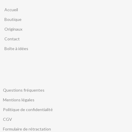
Accueil
Boutique
Originaux
Contact
Boîte à idées
Questions fréquentes
Mentions légales
Politique de confidentialité
CGV
Formulaire de rétractation