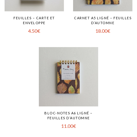
FEUILLES – CARTE ET
CARNET A5 LIGNÉ – FEUILLES
ENVELOPPE
D’AUTOMNE
4.50
€
18.00
€
BLOC-NOTES A6 LIGNÉ –
FEUILLES D’AUTOMNE
11.00
€