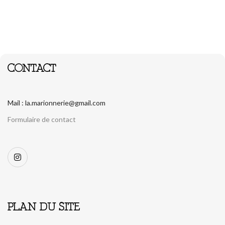
CONTACT
Mail : la.marionnerie@gmail.com
Formulaire de contact
PLAN DU SITE