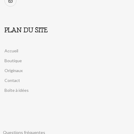
PLAN DU SITE
Accueil
Boutique
Originaux
Contact
Boîte à idées
Questions fréquentes