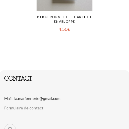
BERGERONNETTE – CARTE ET
ENVELOPPE
4.50
€
CONTACT
Mail : la.marionnerie@gmail.com
Formulaire de contact