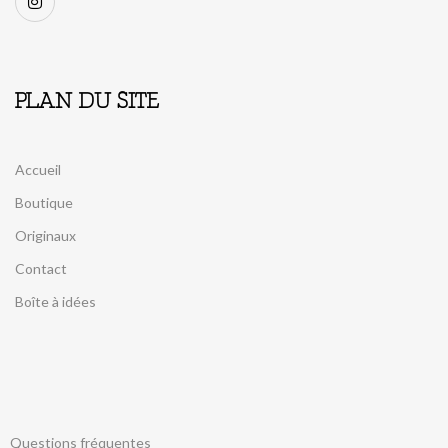
PLAN DU SITE
Accueil
Boutique
Originaux
Contact
Boîte à idées
Questions fréquentes