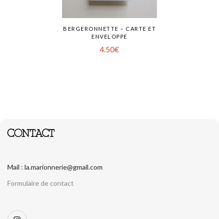
BERGERONNETTE – CARTE ET
ENVELOPPE
4.50
€
CONTACT
Mail : la.marionnerie@gmail.com
Formulaire de contact