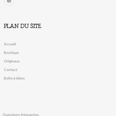
PLAN DU SITE
Accueil
Boutique
Originaux
Contact
Boîte à idées
Questions fréquentes