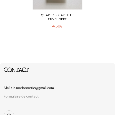
QUARTZ – CARTE ET
ENVELOPPE
4.50
€
CONTACT
Mail : la.marionnerie@gmail.com
Formulaire de contact