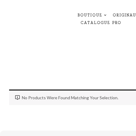
BOUTIQUE
ORIGINA
CATALOGUE PRO
No Products Were Found Matching Your Selection.