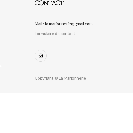
CONTACT
Mail : la.marionnerie@gmail.com
Formulaire de contact
Copyright © La Marionnerie