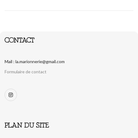
CONTACT
Mail : la.marionnerie@gmail.com
Formulaire de contact
PLAN DU SITE