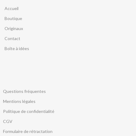
Accueil
Boutique
Originaux
Contact
Boîte à idées
Questions fréquentes
Mentions légales
Politique de confidentialité
CGV
Formulaire de rétractation