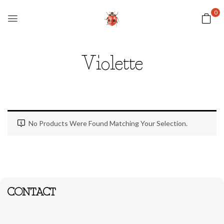
0
Violette
No Products Were Found Matching Your Selection.
CONTACT