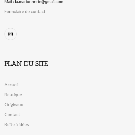
Mail : la.marionnerie@gmail.com
Formulaire de contact
PLAN DU SITE
Accueil
Boutique
Originaux
Contact
Boîte à idées